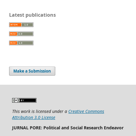
Latest publications
Make a Submission
This work is licensed under a
Creative Commons
Attribution 3.0 License
JURNAL PORE: Political and Social Research Endeavor