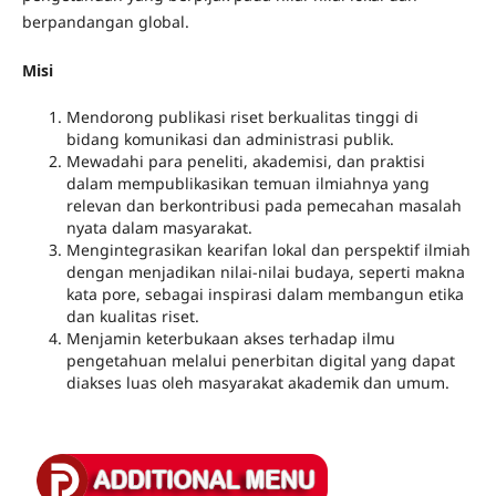
berpandangan global.
Misi
Mendorong publikasi riset berkualitas tinggi di
bidang komunikasi dan administrasi publik.
Mewadahi para peneliti, akademisi, dan praktisi
dalam mempublikasikan temuan ilmiahnya yang
relevan dan berkontribusi pada pemecahan masalah
nyata dalam masyarakat.
Mengintegrasikan kearifan lokal dan perspektif ilmiah
dengan menjadikan nilai-nilai budaya, seperti makna
kata pore, sebagai inspirasi dalam membangun etika
dan kualitas riset.
Menjamin keterbukaan akses terhadap ilmu
pengetahuan melalui penerbitan digital yang dapat
diakses luas oleh masyarakat akademik dan umum.