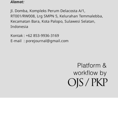
Alamat:
Jl. Domba, Kompleks Perum Delacosta A/1,
RT001/RW008, Lrg SMPN 5, Kelurahan Temmalebba,
Kecamatan Bara, Kota Palopo, Sulawesi Selatan,
Indonesia
Kontak : +62 853-9936-3169
E-mail : porejournal@gmail.com