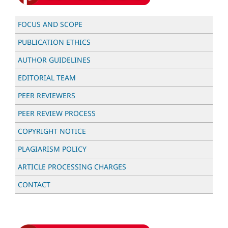
FOCUS AND SCOPE
PUBLICATION ETHICS
AUTHOR GUIDELINES
EDITORIAL TEAM
PEER REVIEWERS
PEER REVIEW PROCESS
COPYRIGHT NOTICE
PLAGIARISM POLICY
ARTICLE PROCESSING CHARGES
CONTACT