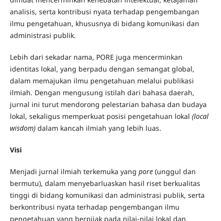
analisis, serta kontribusi nyata terhadap pengembangan
ilmu pengetahuan, khususnya di bidang komunikasi dan
administrasi publik.
Lebih dari sekadar nama, PORE juga mencerminkan
identitas lokal, yang berpadu dengan semangat global,
dalam memajukan ilmu pengetahuan melalui publikasi
ilmiah. Dengan mengusung istilah dari bahasa daerah,
jurnal ini turut mendorong pelestarian bahasa dan budaya
lokal, sekaligus memperkuat posisi pengetahuan lokal
(local
wisdom)
dalam kancah ilmiah yang lebih luas.
Visi
Menjadi jurnal ilmiah terkemuka yang
pore
(unggul dan
bermutu), dalam menyebarluaskan hasil riset berkualitas
tinggi di bidang komunikasi dan administrasi publik, serta
berkontribusi nyata terhadap pengembangan ilmu
pengetahuan yang berpijak pada nilai-nilai lokal dan